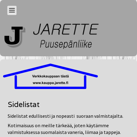
Sidelistat
Sidelistat edullisesti ja nopeasti suoraan valmistajalta.
Kotimaisuus on meille tärkeää, joten käytämme
valmistuksessa suomalaista vaneria, liimaa ja tappeja.