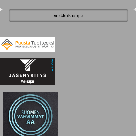
Verkkokauppa