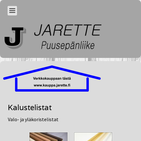
Kalustelistat
Valo- ja yläkoristelistat